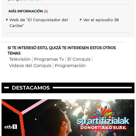
MÁS INFORMACIÓN
(5)
Web de "El Conquistador del
Ver el episodio 38
Caribe"
SI TE INTERESÓ ESTO, QUIZÁ TE INTERESEN ESTOS OTROS
TEMAS
Televisión
Programas Tv
El Conquis
Vídeos del Conquis
Programación
DESTACAMOS