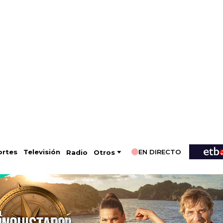
EN DIRECTO
Televisión
rtes
Radio
Otros