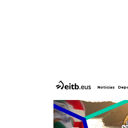
Depo
Noticias