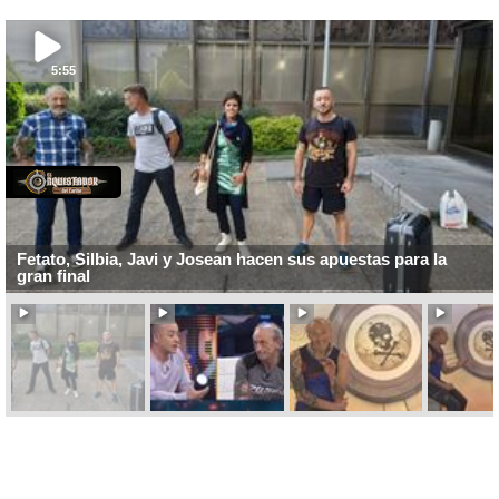
5:55
Fetato, Silbia, Javi y Josean hacen sus apuestas para la
gran final