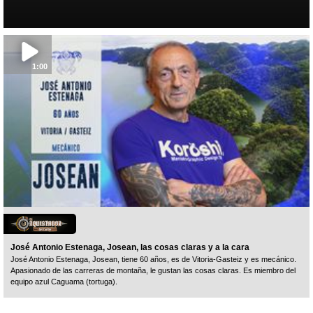
1:00
José Antonio Estenaga, Josean, las cosas claras y a la cara
José Antonio Estenaga, Josean, tiene 60 años, es de Vitoria-Gasteiz y es mecánico.
Apasionado de las carreras de montaña, le gustan las cosas claras. Es miembro del
equipo azul Caguama (tortuga).