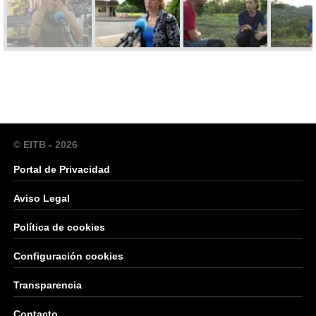
© EITB - 2026
Portal de Privacidad
Aviso Legal
Política de cookies
Configuración cookies
Transparencia
Contacto