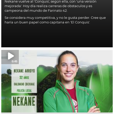
Nekane vuelve al 'Conquis', según ella, con 'una versión
mejorada'. Hoy día realiza carreras de obstaculos y es
campeona del mundo de Farinato 42.
Se considera muy competitiva, y no le gusta perder. Cree que
haría un buen papel como capitana en 'El Conquis'.
0:45