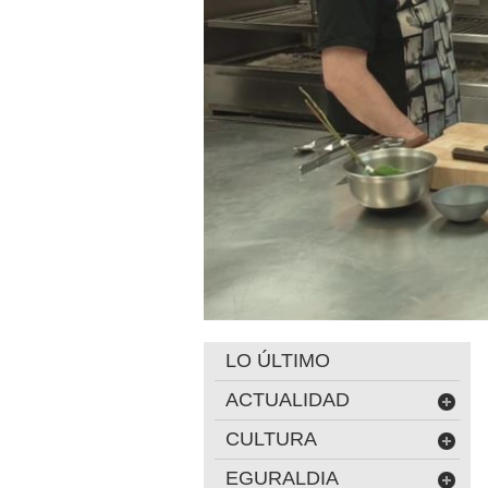
LO ÚLTIMO
ACTUALIDAD
CULTURA
EGURALDIA