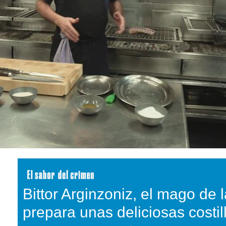
Bittor Arginzoniz, el mago de 
prepara unas deliciosas costill