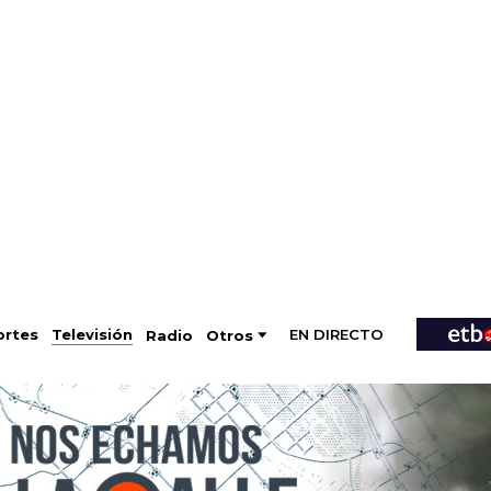
EN DIRECTO
Televisión
rtes
Radio
Otros