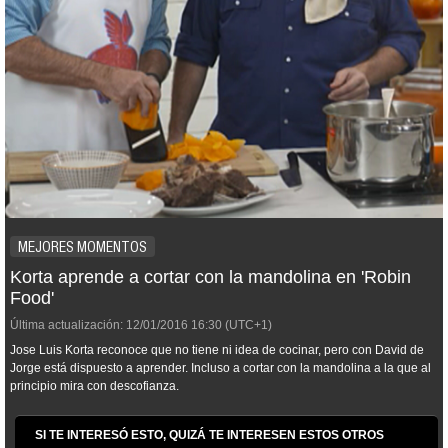
MEJORES MOMENTOS
Korta aprende a cortar con la mandolina en 'Robin
Food'
Última actualización:
12/01/2016
16:30
(UTC+1)
Jose Luis Korta reconoce que no tiene ni idea de cocinar, pero con David de
Jorge está dispuesto a aprender. Incluso a cortar con la mandolina a la que al
principio mira con descofianza.
SI TE INTERESÓ ESTO, QUIZÁ TE INTERESEN ESTOS OTROS