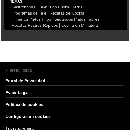
TEMAS
Gastronomía
Televisión Euskal Herria
Programas de Tele
Recetas de Cocina
Primeros Platos Frios
Segundos Platos Fáciles
Recetas Postres Rápidos
Cocina en Miniatura
© EITB - 2026
Portal de Privacidad
Aviso Legal
Política de cookies
Configuración cookies
Transparencia