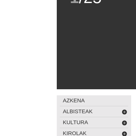
AZKENA
ALBISTEAK
KULTURA
KIROLAK