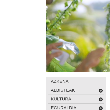
AZKENA
ALBISTEAK
KULTURA
EGURALDIA