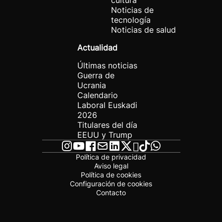
cultura
Noticias de
tecnología
Noticias de salud
Actualidad
Últimas noticias
Guerra de
Ucrania
Calendario
Laboral Euskadi
2026
Titulares del día
EEUU y Trump
Política de privacidad
Aviso legal
Política de cookies
Configuración de cookies
Contacto