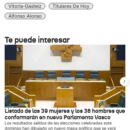
Vitoria-Gasteiz
Titulares De Hoy
Alfonso Alonso
Te puede interesar
Listado de las 39 mujeres y los 36 hombres que
conformarán en nuevo Parlamento Vasco
Los resultados salidos de las elecciones celebradas este
domingo han dibujado un nuevo mapa político que se verá