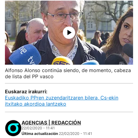
Alfonso Alonso continúa siendo, de momento, cabeza
de lista del PP vasco
Euskaraz irakurri:
Euskadiko PPren zuzendaritzaren bilera, Cs-ekin
itxitako akordioa lantzeko
AGENCIAS | REDACCIÓN
22/02/2020 - 11:41
Última actualización
22/02/2020 - 11:41