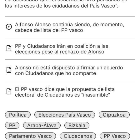
los intereses de los ciudadanos del País Vasco".
Alfonso Alonso continúa siendo, de momento,
cabeza de lista del PP vasco
PP y Ciudadanos irán en coalición a las
elecciones pese al rechazo de Alonso
Alonso no está dispuesto a firmar un acuerdo
con Ciudadanos que no comparte
El PP vasco dice que la propuesta de lista
electoral de Ciudadanos es "inasumible"
Política
Elecciones País Vasco
Gipuzkoa
PP
Araba-Álava
Bizkaia
Parlamento Vasco
Ciudadanos
PP Vasco