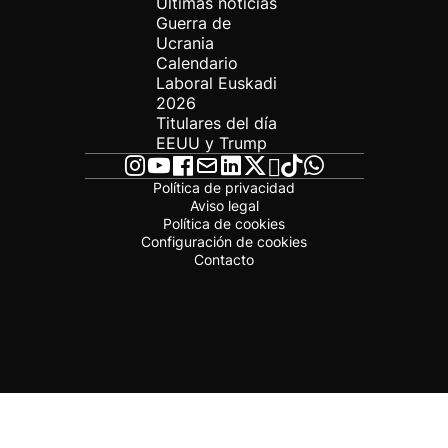
Últimas noticias
Guerra de
Ucrania
Calendario
Laboral Euskadi
2026
Titulares del día
EEUU y Trump
Política de privacidad
Aviso legal
Política de cookies
Configuración de cookies
Contacto