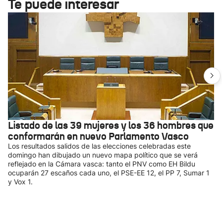
Te puede interesar
Listado de las 39 mujeres y los 36 hombres que
conformarán en nuevo Parlamento Vasco
Los resultados salidos de las elecciones celebradas este
domingo han dibujado un nuevo mapa político que se verá
reflejado en la Cámara vasca: tanto el PNV como EH Bildu
ocuparán 27 escaños cada uno, el PSE-EE 12, el PP 7, Sumar 1
y Vox 1.