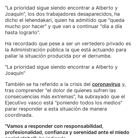
"La prioridad sigue siendo encontrar a Alberto y
Joaquín", los dos trabajadores desaparecidos, ha
dicho el lehendakari, quien ha admitido que "queda
mucho por hacer" y que van a continuar "día a día
hasta lograrlo".
Ha recordado que pese a ser un vertedero privado es
la Administración pública la que está actuando para
paliar la situación producida por el derrumbe.
"La prioridad sigue siendo encontrar a Alberto y
Joaquín"
También se ha referido a la crisis del
coronavirus
y,
tras comprender "el dolor de quienes sufren las
consecuencias más extremas", ha subrayado que el
Ejecutivo vasco está "poniendo todos los medios"
parar responder a esta situación de manera
coordinada.
"Vamos a responder con responsabilidad,
profesionalidad, confianza y serenidad ante el miedo