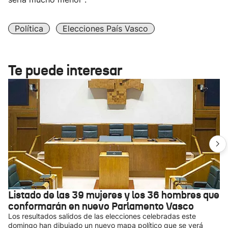
Política
Elecciones País Vasco
Te puede interesar
Listado de las 39 mujeres y los 36 hombres que
conformarán en nuevo Parlamento Vasco
Los resultados salidos de las elecciones celebradas este
domingo han dibujado un nuevo mapa político que se verá