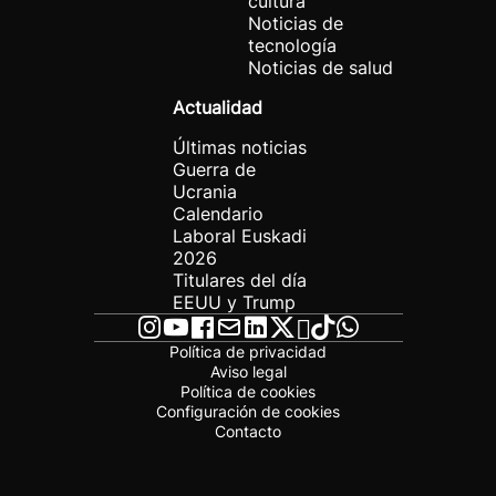
cultura
Noticias de
tecnología
Noticias de salud
Actualidad
Últimas noticias
Guerra de
Ucrania
Calendario
Laboral Euskadi
2026
Titulares del día
EEUU y Trump
Política de privacidad
Aviso legal
Política de cookies
Configuración de cookies
Contacto