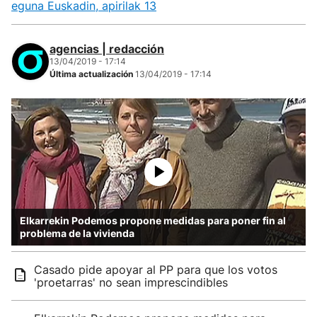
eguna Euskadin, apirilak 13
agencias | redacción
13/04/2019 - 17:14
Última actualización
13/04/2019 - 17:14
Elkarrekin Podemos propone medidas para poner fin al
problema de la vivienda
Casado pide apoyar al PP para que los votos
'proetarras' no sean imprescindibles