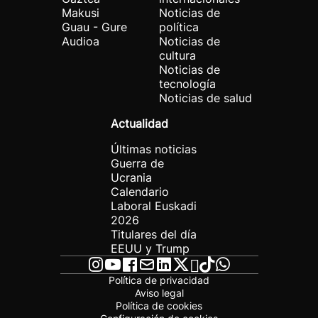
Makusi
Noticias de
Guau - Gure
política
Audioa
Noticias de
cultura
Noticias de
tecnología
Noticias de salud
Actualidad
Últimas noticias
Guerra de
Ucrania
Calendario
Laboral Euskadi
2026
Titulares del día
EEUU y Trump
Política de privacidad
Aviso legal
Política de cookies