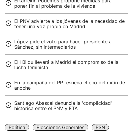
Elkarrekin Podemos propone medidas para
poner fin al problema de la vivienda
El PNV advierte a los jóvenes de la necesidad de
tener una voz propia en Madrid
López pide el voto para hacer presidente a
Sánchez, sin intermediarios
EH Bildu llevará a Madrid el compromiso de la
lucha feminista
En la campaña del PP resuena el eco del mitín de
anoche
Santiago Abascal denuncia la 'complicidad'
histórica entre el PNV y ETA
Política
Elecciones Generales
PSN