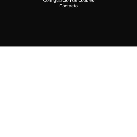
Configuración de cookies
Contacto