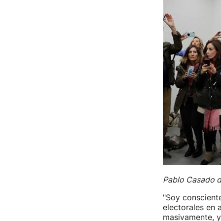
Pablo Casado de
"Soy consciente
electorales en
masivamente, y