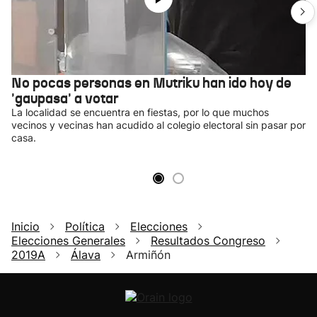
No pocas personas en Mutriku han ido hoy de
'gaupasa' a votar
La localidad se encuentra en fiestas, por lo que muchos
vecinos y vecinas han acudido al colegio electoral sin pasar por
casa.
Inicio
Política
Elecciones
Elecciones Generales
Resultados Congreso
2019A
Álava
Armiñón