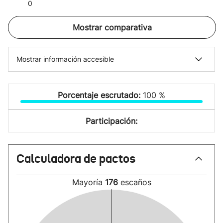
0
Mostrar comparativa
Mostrar información accesible
Porcentaje escrutado:
100 %
Participación:
Calculadora de pactos
Mayoría
176
escaños