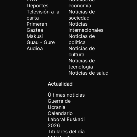
Deportes
economía
Televisión a la
Noticias de
carta
sociedad
Primeran
Noticias
Gaztea
internacionales
Makusi
Noticias de
Guau - Gure
política
Audioa
Noticias de
cultura
Noticias de
tecnología
Noticias de salud
Actualidad
Últimas noticias
Guerra de
Ucrania
Calendario
Laboral Euskadi
2026
Titulares del día