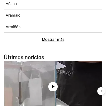
Añana
Aramaio
Armiñón
Mostrar más
Últimas noticias