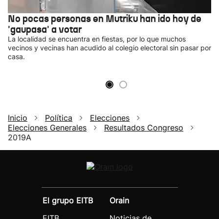
No pocas personas en Mutriku han ido hoy de
'gaupasa' a votar
La localidad se encuentra en fiestas, por lo que muchos
vecinos y vecinas han acudido al colegio electoral sin pasar por
casa.
Inicio
Política
Elecciones
Elecciones Generales
Resultados Congreso
2019A
El grupo EITB
Orain
EITB
Noticias de