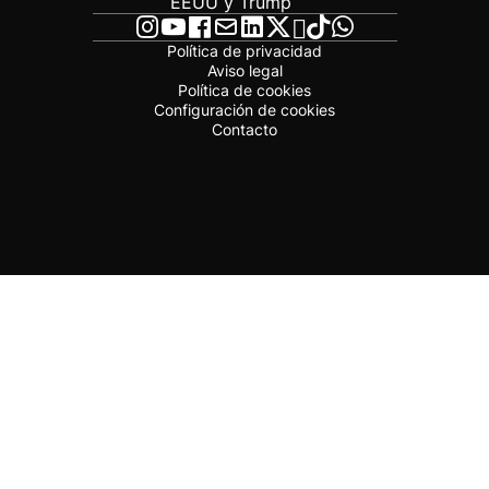
EEUU y Trump
Política de privacidad
Aviso legal
Política de cookies
Configuración de cookies
Contacto