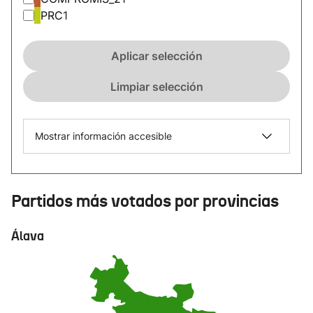
PRC
1
Aplicar selección
Limpiar selección
Mostrar información accesible
Partidos más votados por provincias
Álava