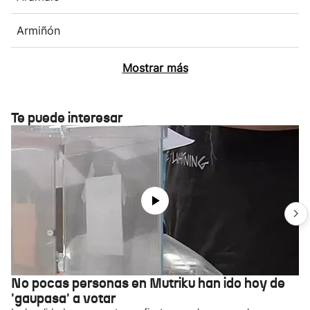
Armiñón
Mostrar más
Te puede interesar
No pocas personas en Mutriku han ido hoy de
'gaupasa' a votar