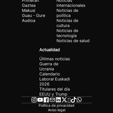
Primeran
Noticias
Gaztea
internacionales
Makusi
Noticias de
Guau - Gure
política
Audioa
Noticias de
cultura
Noticias de
tecnología
Noticias de salud
Actualidad
Últimas noticias
Guerra de
Ucrania
Calendario
Laboral Euskadi
2026
Titulares del día
EEUU y Trump
Política de privacidad
Aviso legal