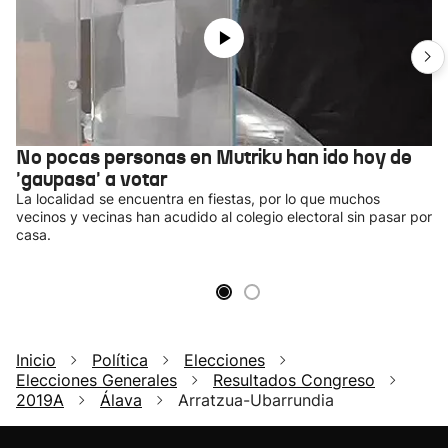
No pocas personas en Mutriku han ido hoy de
'gaupasa' a votar
La localidad se encuentra en fiestas, por lo que muchos
vecinos y vecinas han acudido al colegio electoral sin pasar por
casa.
Inicio
Política
Elecciones
Elecciones Generales
Resultados Congreso
2019A
Álava
Arratzua-Ubarrundia