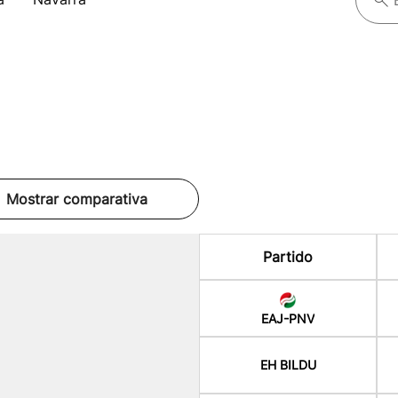
Mostrar comparativa
Partido
EAJ-PNV
EH BILDU