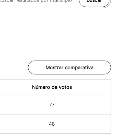
Buscar
Mostrar comparativa
Número de votos
77
48