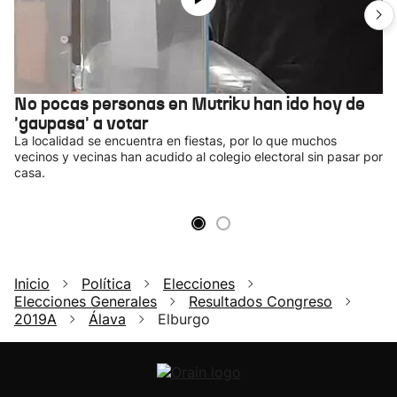
No pocas personas en Mutriku han ido hoy de
'gaupasa' a votar
La localidad se encuentra en fiestas, por lo que muchos
vecinos y vecinas han acudido al colegio electoral sin pasar por
casa.
Inicio
Política
Elecciones
Elecciones Generales
Resultados Congreso
2019A
Álava
Elburgo