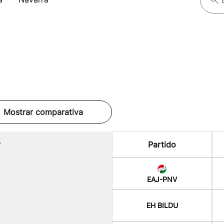
Mostrar comparativa
%
Partido
EAJ-PNV
EH BILDU