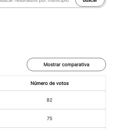
Buscar
Mostrar comparativa
Número de votos
82
75