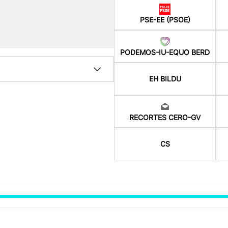
PSE-EE (PSOE)
PODEMOS-IU-EQUO BERD
EH BILDU
RECORTES CERO-GV
CS