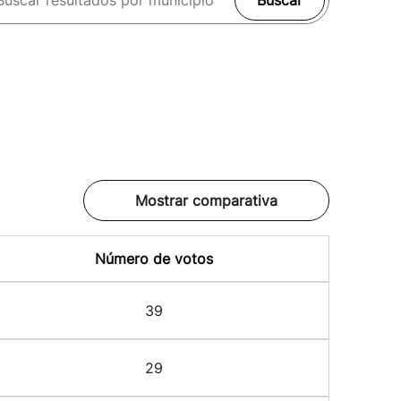
Buscar
Mostrar comparativa
Número de votos
39
29