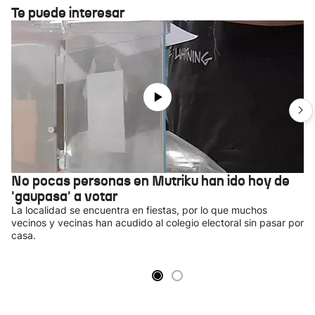
Te puede interesar
No pocas personas en Mutriku han ido hoy de
'gaupasa' a votar
La localidad se encuentra en fiestas, por lo que muchos
vecinos y vecinas han acudido al colegio electoral sin pasar por
casa.