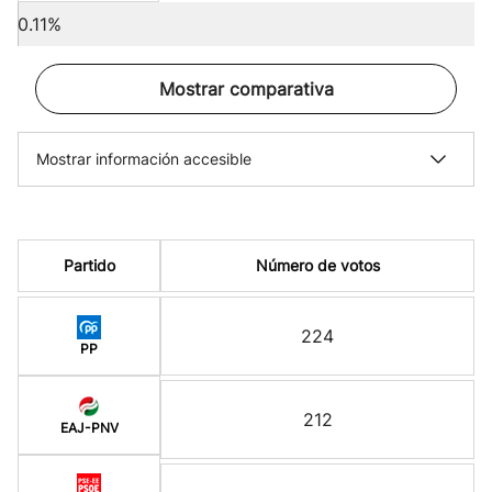
0.11%
Mostrar comparativa
Mostrar información accesible
Partido
Número de votos
224
PP
212
EAJ-PNV