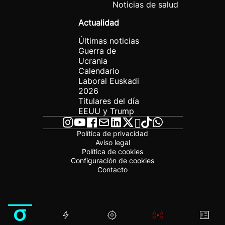
Noticias de salud
Actualidad
Últimas noticias
Guerra de
Ucrania
Calendario
Laboral Euskadi
2026
Titulares del día
EEUU y Trump
Política de privacidad
Aviso legal
Política de cookies
Configuración de cookies
Contacto