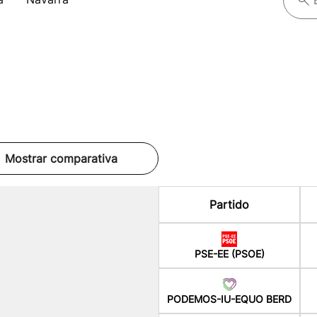
Mostrar comparativa
Partido
PSE-EE (PSOE)
PODEMOS-IU-EQUO BERD