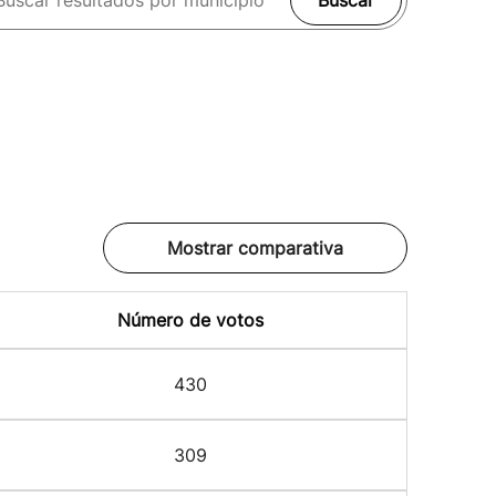
Buscar
Mostrar comparativa
Número de votos
430
309