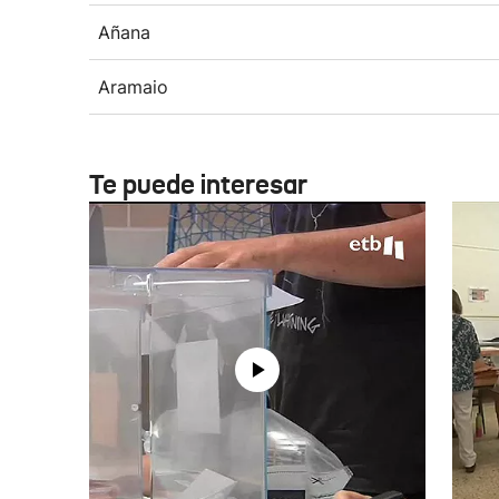
Añana
Aramaio
Te puede interesar