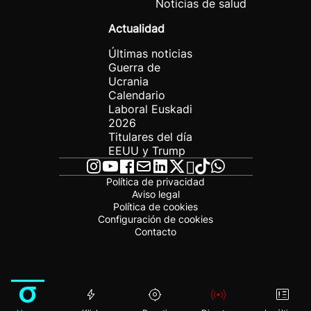
Noticias de salud
Actualidad
Últimas noticias
Guerra de
Ucrania
Calendario
Laboral Euskadi
2026
Titulares del día
EEUU y Trump
Política de privacidad
Aviso legal
Política de cookies
Configuración de cookies
Contacto