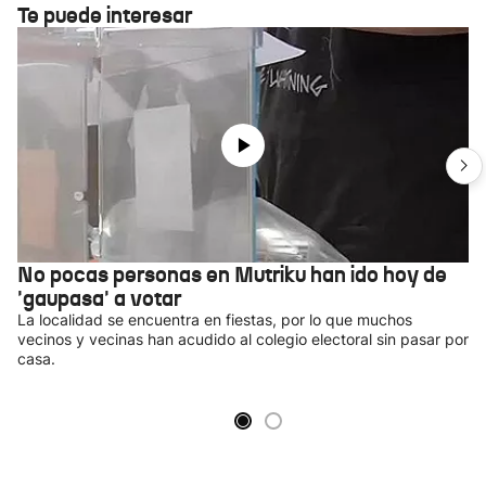
Te puede interesar
No pocas personas en Mutriku han ido hoy de
'gaupasa' a votar
La localidad se encuentra en fiestas, por lo que muchos
vecinos y vecinas han acudido al colegio electoral sin pasar por
casa.