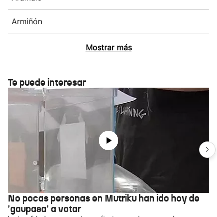
Armiñón
Mostrar más
Te puede interesar
No pocas personas en Mutriku han ido hoy de
'gaupasa' a votar