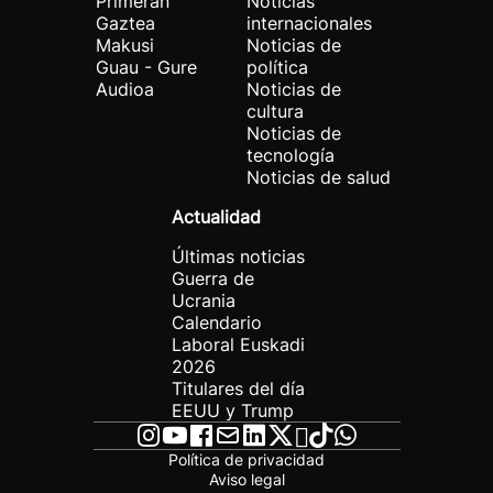
Primeran
Noticias
Gaztea
internacionales
Makusi
Noticias de
Guau - Gure
política
Audioa
Noticias de
cultura
Noticias de
tecnología
Noticias de salud
Actualidad
Últimas noticias
Guerra de
Ucrania
Calendario
Laboral Euskadi
2026
Titulares del día
EEUU y Trump
Política de privacidad
Aviso legal