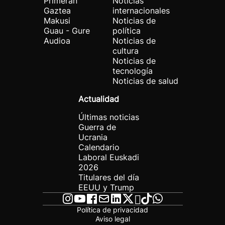
Primeran
Noticias
Gaztea
internacionales
Makusi
Noticias de
Guau - Gure
política
Audioa
Noticias de
cultura
Noticias de
tecnología
Noticias de salud
Actualidad
Últimas noticias
Guerra de
Ucrania
Calendario
Laboral Euskadi
2026
Titulares del día
EEUU y Trump
Política de privacidad
Aviso legal