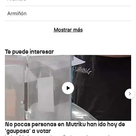
Armiñón
Mostrar más
Te puede interesar
No pocas personas en Mutriku han ido hoy de
'gaupasa' a votar