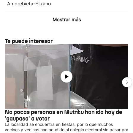
Amorebieta-Etxano
Mostrar más
Te puede interesar
No pocas personas en Mutriku han ido hoy de
'gaupasa' a votar
La localidad se encuentra en fiestas, por lo que muchos
vecinos y vecinas han acudido al colegio electoral sin pasar por