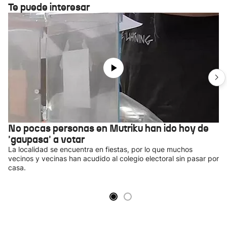
Te puede interesar
No pocas personas en Mutriku han ido hoy de
'gaupasa' a votar
La localidad se encuentra en fiestas, por lo que muchos
vecinos y vecinas han acudido al colegio electoral sin pasar por
casa.