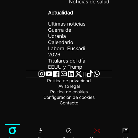
Noticias de salud
Actualidad
Últimas noticias
Guerra de
Ucrania
Calendario
Laboral Euskadi
2026
Titulares del día
EEUU y Trump
Política de privacidad
Aviso legal
Política de cookies
Configuración de cookies
Contacto