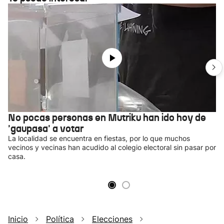
No pocas personas en Mutriku han ido hoy de
'gaupasa' a votar
La localidad se encuentra en fiestas, por lo que muchos
vecinos y vecinas han acudido al colegio electoral sin pasar por
casa.
Inicio
Política
Elecciones