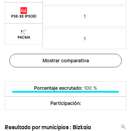
1
PSE-EE (PSOE)
PACMA
1
Mostrar comparativa
Porcentaje escrutado:
100 %
Participación:
Resultado por municipios : Bizkaia