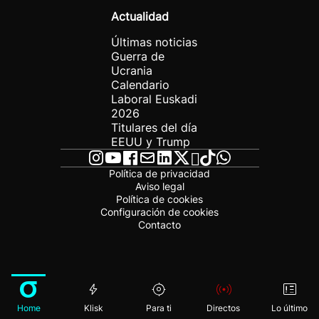
Actualidad
Últimas noticias
Guerra de
Ucrania
Calendario
Laboral Euskadi
2026
Titulares del día
EEUU y Trump
Política de privacidad
Aviso legal
Política de cookies
Configuración de cookies
Contacto
Home
Klisk
Para ti
Directos
Lo último