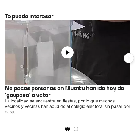
Te puede interesar
No pocas personas en Mutriku han ido hoy de
'gaupasa' a votar
La localidad se encuentra en fiestas, por lo que muchos
vecinos y vecinas han acudido al colegio electoral sin pasar por
casa.