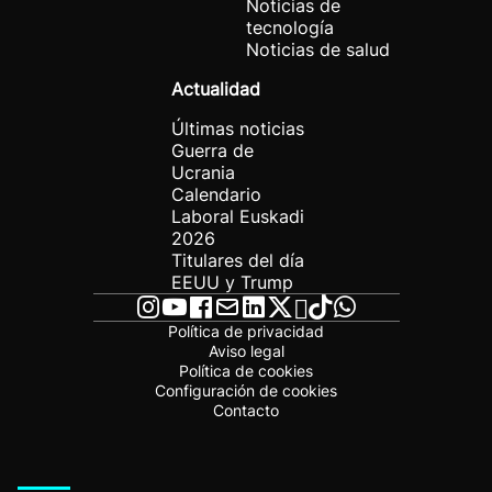
Noticias de
tecnología
Noticias de salud
Actualidad
Últimas noticias
Guerra de
Ucrania
Calendario
Laboral Euskadi
2026
Titulares del día
EEUU y Trump
Política de privacidad
Aviso legal
Política de cookies
Configuración de cookies
Contacto