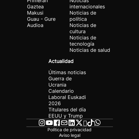
Primeran
Noticias
Gaztea
internacionales
Makusi
Noticias de
Guau - Gure
política
Audioa
Noticias de
cultura
Noticias de
tecnología
Noticias de salud
Actualidad
Últimas noticias
Guerra de
Ucrania
Calendario
Laboral Euskadi
2026
Titulares del día
EEUU y Trump
Política de privacidad
Aviso legal