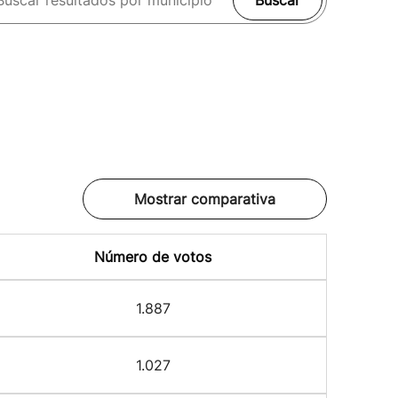
Buscar
Mostrar comparativa
Número de votos
1.887
1.027