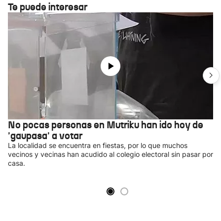
Te puede interesar
No pocas personas en Mutriku han ido hoy de
'gaupasa' a votar
La localidad se encuentra en fiestas, por lo que muchos
vecinos y vecinas han acudido al colegio electoral sin pasar por
casa.