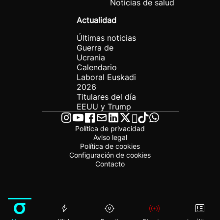
Noticias de salud
Actualidad
Últimas noticias
Guerra de
Ucrania
Calendario
Laboral Euskadi
2026
Titulares del día
EEUU y Trump
Política de privacidad
Aviso legal
Política de cookies
Configuración de cookies
Contacto