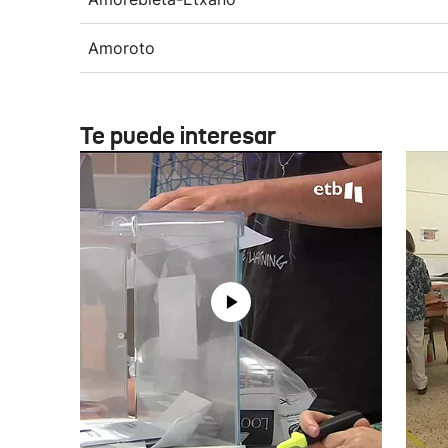
Amoroto
Te puede interesar