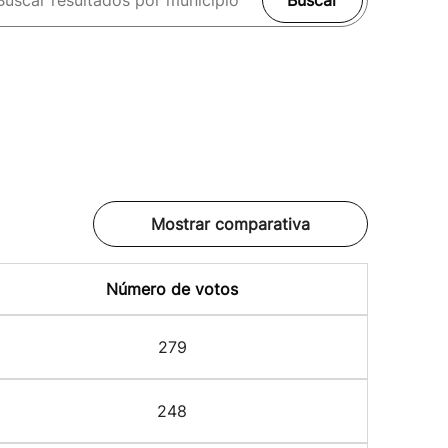
Buscar
Mostrar comparativa
Número de votos
279
248