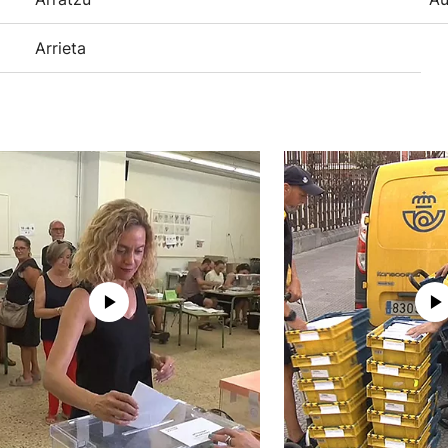
Arrieta