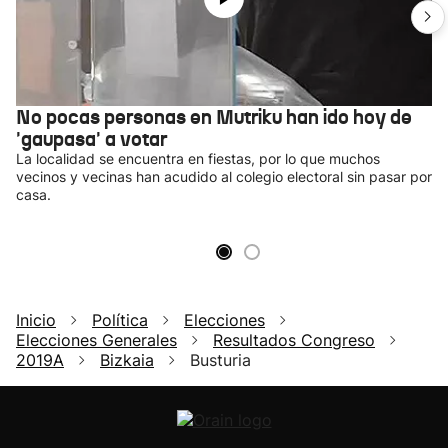
No pocas personas en Mutriku han ido hoy de
'gaupasa' a votar
La localidad se encuentra en fiestas, por lo que muchos
vecinos y vecinas han acudido al colegio electoral sin pasar por
casa.
Inicio
Política
Elecciones
Elecciones Generales
Resultados Congreso
2019A
Bizkaia
Busturia