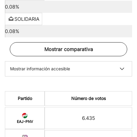
0.08%
SOLIDARIA
0.08%
Mostrar comparativa
Mostrar información accesible
Partido
Número de votos
6.435
EAJ-PNV