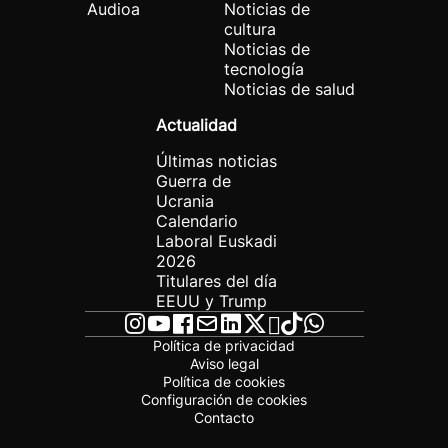
Audioa
Noticias de
cultura
Noticias de
tecnología
Noticias de salud
Actualidad
Últimas noticias
Guerra de
Ucrania
Calendario
Laboral Euskadi
2026
Titulares del día
EEUU y Trump
Política de privacidad
Aviso legal
Política de cookies
Configuración de cookies
Contacto