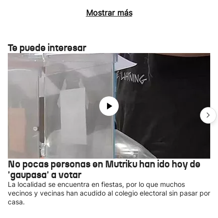
Mostrar más
Te puede interesar
No pocas personas en Mutriku han ido hoy de
'gaupasa' a votar
La localidad se encuentra en fiestas, por lo que muchos
vecinos y vecinas han acudido al colegio electoral sin pasar por
casa.