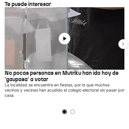
Te puede interesar
No pocas personas en Mutriku han ido hoy de
'gaupasa' a votar
La localidad se encuentra en fiestas, por lo que muchos
vecinos y vecinas han acudido al colegio electoral sin pasar por
casa.