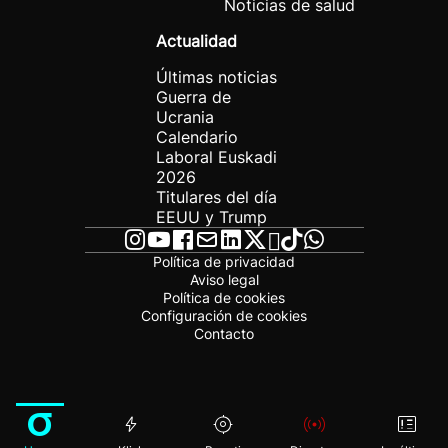
Noticias de salud
Actualidad
Últimas noticias
Guerra de
Ucrania
Calendario
Laboral Euskadi
2026
Titulares del día
EEUU y Trump
Política de privacidad
Aviso legal
Política de cookies
Configuración de cookies
Contacto