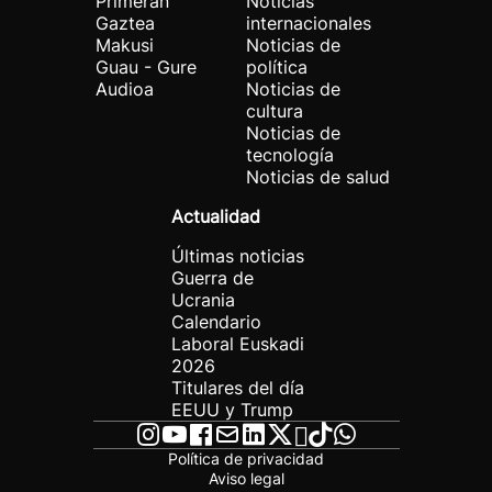
Primeran
Noticias
Gaztea
internacionales
Makusi
Noticias de
Guau - Gure
política
Audioa
Noticias de
cultura
Noticias de
tecnología
Noticias de salud
Actualidad
Últimas noticias
Guerra de
Ucrania
Calendario
Laboral Euskadi
2026
Titulares del día
EEUU y Trump
Política de privacidad
Aviso legal