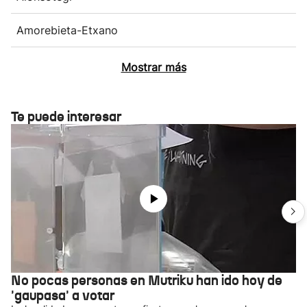
Amorebieta-Etxano
Mostrar más
Te puede interesar
No pocas personas en Mutriku han ido hoy de
'gaupasa' a votar