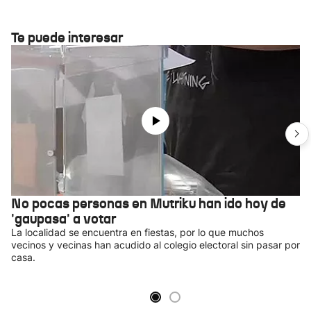
Te puede interesar
No pocas personas en Mutriku han ido hoy de
'gaupasa' a votar
La localidad se encuentra en fiestas, por lo que muchos
vecinos y vecinas han acudido al colegio electoral sin pasar por
casa.