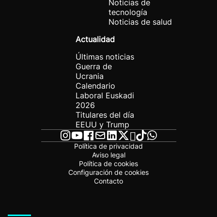
Noticias de
tecnología
Noticias de salud
Actualidad
Últimas noticias
Guerra de
Ucrania
Calendario
Laboral Euskadi
2026
Titulares del día
EEUU y Trump
Política de privacidad
Aviso legal
Política de cookies
Configuración de cookies
Contacto