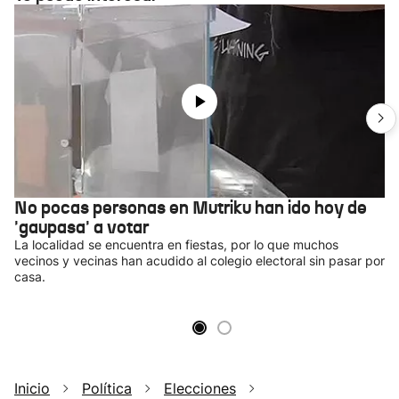
No pocas personas en Mutriku han ido hoy de
'gaupasa' a votar
La localidad se encuentra en fiestas, por lo que muchos
vecinos y vecinas han acudido al colegio electoral sin pasar por
casa.
Inicio
Política
Elecciones