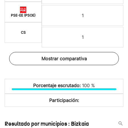
1
PSE-EE (PSOE)
CS
1
Mostrar comparativa
Porcentaje escrutado:
100 %
Participación:
Resultado por municipios : Bizkaia