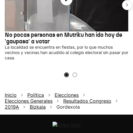
No pocas personas en Mutriku han ido hoy de
'gaupasa' a votar
La localidad se encuentra en fiestas, por lo que muchos
vecinos y vecinas han acudido al colegio electoral sin pasar por
casa.
Inicio
Política
Elecciones
Elecciones Generales
Resultados Congreso
2019A
Bizkaia
Gordexola