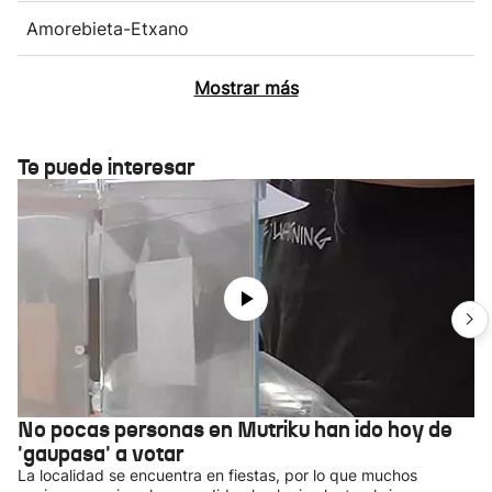
Amorebieta-Etxano
Mostrar más
Te puede interesar
No pocas personas en Mutriku han ido hoy de
'gaupasa' a votar
La localidad se encuentra en fiestas, por lo que muchos