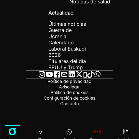
Noticias de salud
Actualidad
Últimas noticias
Guerra de
Ucrania
Calendario
Laboral Euskadi
2026
Titulares del día
EEUU y Trump
Política de privacidad
Aviso legal
Política de cookies
Configuración de cookies
Contacto