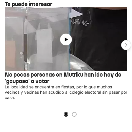
Te puede interesar
No pocas personas en Mutriku han ido hoy de
'gaupasa' a votar
La localidad se encuentra en fiestas, por lo que muchos
vecinos y vecinas han acudido al colegio electoral sin pasar por
casa.