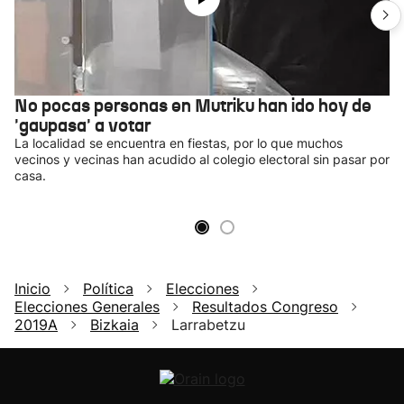
No pocas personas en Mutriku han ido hoy de
'gaupasa' a votar
La localidad se encuentra en fiestas, por lo que muchos
vecinos y vecinas han acudido al colegio electoral sin pasar por
casa.
Inicio
Política
Elecciones
Elecciones Generales
Resultados Congreso
2019A
Bizkaia
Larrabetzu