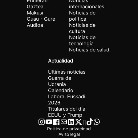
Primeran
Noticias
Gaztea
internacionales
Makusi
Noticias de
Guau - Gure
política
Audioa
Noticias de
cultura
Noticias de
tecnología
Noticias de salud
Actualidad
Últimas noticias
Guerra de
Ucrania
Calendario
Laboral Euskadi
2026
Titulares del día
EEUU y Trump
Política de privacidad
Aviso legal