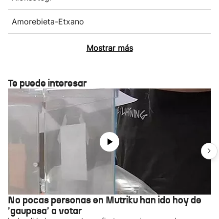
Amorebieta-Etxano
Mostrar más
Te puede interesar
No pocas personas en Mutriku han ido hoy de
'gaupasa' a votar