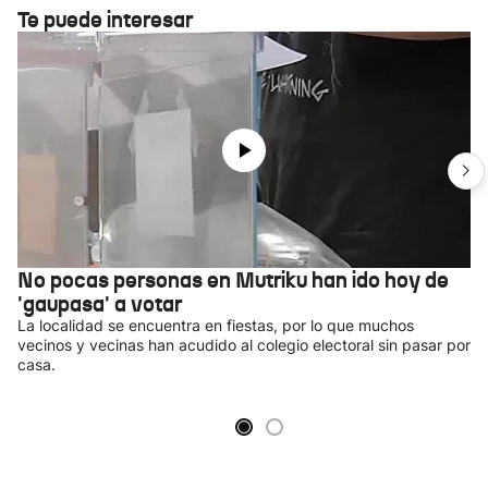
Te puede interesar
No pocas personas en Mutriku han ido hoy de
'gaupasa' a votar
La localidad se encuentra en fiestas, por lo que muchos
vecinos y vecinas han acudido al colegio electoral sin pasar por
casa.