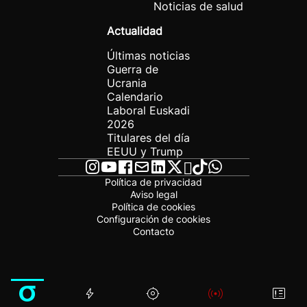
Noticias de salud
Actualidad
Últimas noticias
Guerra de
Ucrania
Calendario
Laboral Euskadi
2026
Titulares del día
EEUU y Trump
Política de privacidad
Aviso legal
Política de cookies
Configuración de cookies
Contacto