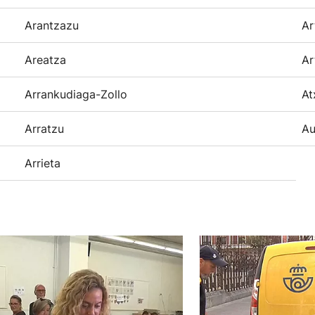
Arantzazu
Ar
Areatza
Ar
Arrankudiaga-Zollo
At
Arratzu
Au
Arrieta