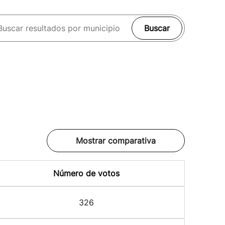
Buscar
Mostrar comparativa
Número de votos
326