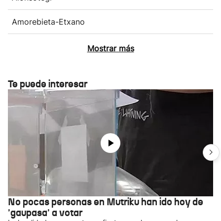
Amorebieta-Etxano
Mostrar más
Te puede interesar
No pocas personas en Mutriku han ido hoy de
'gaupasa' a votar