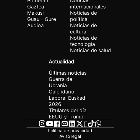
Primeran
Noticias
Gaztea
internacionales
Makusi
Noticias de
Guau - Gure
política
Audioa
Noticias de
cultura
Noticias de
tecnología
Noticias de salud
Actualidad
Últimas noticias
Guerra de
Ucrania
Calendario
Laboral Euskadi
2026
Titulares del día
EEUU y Trump
Política de privacidad
Aviso legal