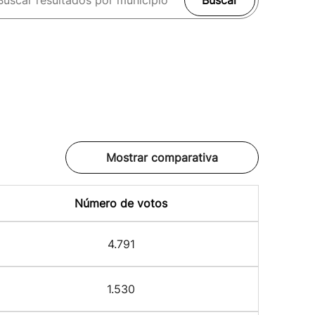
Buscar
Mostrar comparativa
Número de votos
4.791
1.530