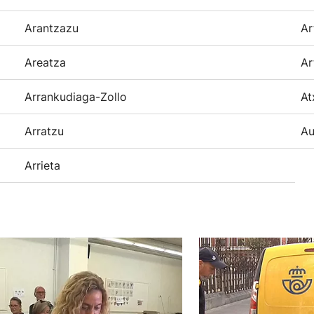
Arantzazu
Ar
Areatza
Ar
Arrankudiaga-Zollo
At
Arratzu
Au
Arrieta